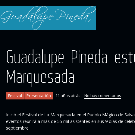
Guadalupe Pineda est
Marquesada
Festival
Presentación
11 años atrás
No hay comentarios
Inició el Festival de La Marquesada en el Pueblo Mágico de Salva
eventos reunirá a más de 55 mil asistentes en sus 9 días de celeb
septiembre.