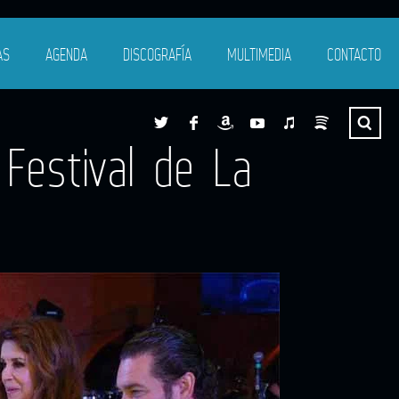
AS
AGENDA
DISCOGRAFÍA
MULTIMEDIA
CONTACTO
Festival de La