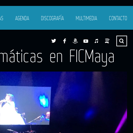
AS
AGENDA
DISCOGRAFÍA
MULTIMEDIA
CONTACTO
emáticas en FICMaya