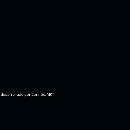
 desarrollado por
Connect MKT