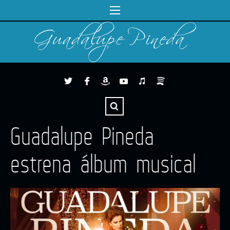
Guadalupe Pineda
estrena álbum musical