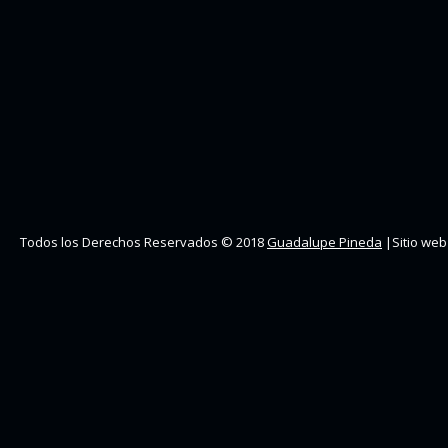
Todos los Derechos Reservados © 2018
Guadalupe Pineda
|Sitio web