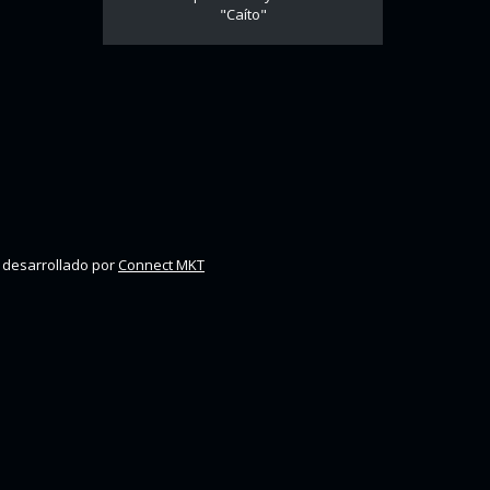
"Caíto"
 desarrollado por
Connect MKT