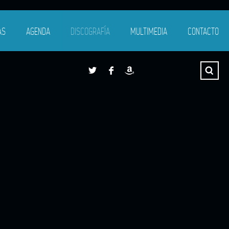
AS
AGENDA
DISCOGRAFÍA
MULTIMEDIA
CONTACTO