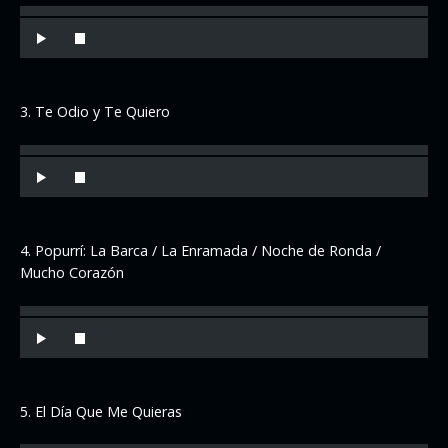
3. Te Odio y Te Quiero
4. Popurrí: La Barca / La Enramada / Noche de Ronda /
Mucho Corazón
5. El Día Que Me Quieras