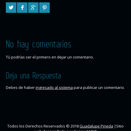
No hay comentarios
Tú podrías ser el primero en dejar un comentario.
Deja una Respuesta
Debes de haber
ingresado al sistema
para publicar un comentario.
Todos los Derechos Reservados © 2018
Guadalupe Pineda
|Sitio