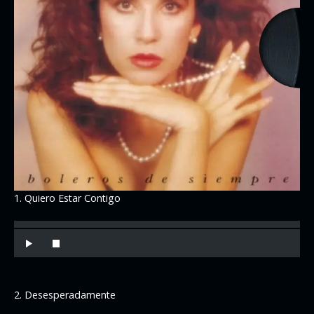
1. Quiero Estar Contigo
2. Desesperadamente