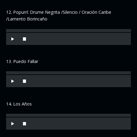
12. Popurrí: Drume Negrita /Silencio / Oración Caribe
/Lamento Borincaño
13. Puedo Fallar
14. Los Años