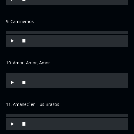
9. Caminemos
10. Amor, Amor, Amor
11. Amanecí en Tus Brazos