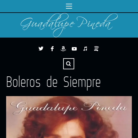
Boleros de Siempre