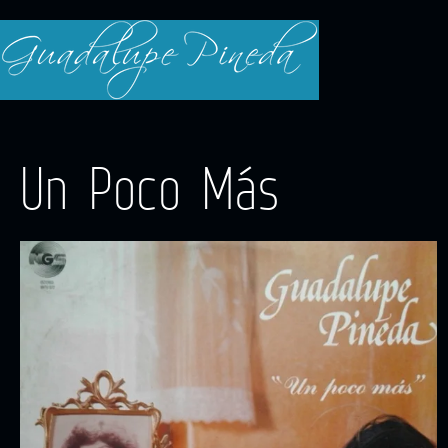
Un Poco Más