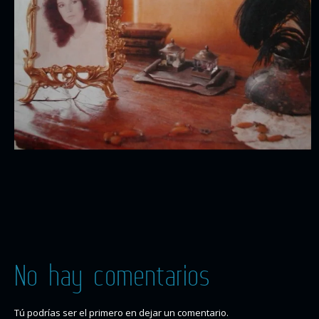
No hay comentarios
Tú podrías ser el primero en dejar un comentario.