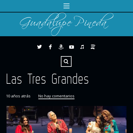
Las Tres Grandes
10 años atrás
No hay comentarios