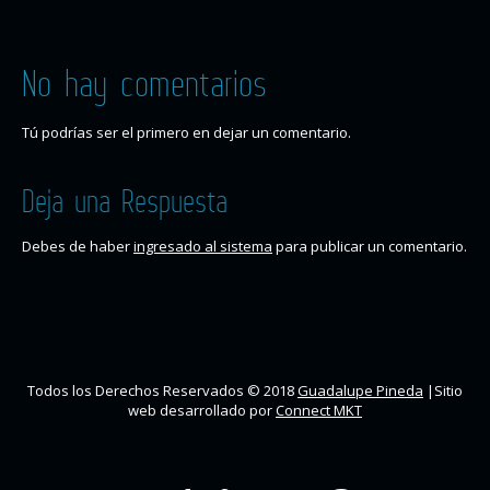
No hay comentarios
Tú podrías ser el primero en dejar un comentario.
Deja una Respuesta
Debes de haber
ingresado al sistema
para publicar un comentario.
Todos los Derechos Reservados © 2018
Guadalupe Pineda
|Sitio
web desarrollado por
Connect MKT