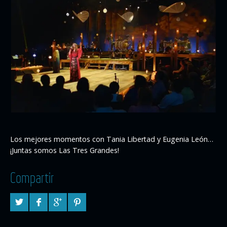
Los mejores momentos con Tania Libertad y Eugenia León…
¡Juntas somos Las Tres Grandes!
Compartir