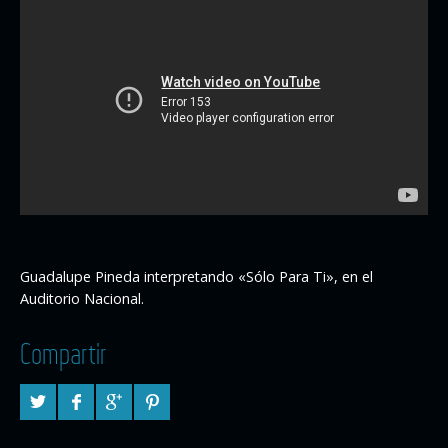
Guadalupe Pineda interpretando «Sólo Para Ti», en el
Auditorio Nacional.
Compartir