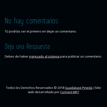
No hay comentarios
Tú podrías ser el primero en dejar un comentario.
Deja una Respuesta
Debes de haber
ingresado al sistema
para publicar un comentario.
Todos los Derechos Reservados © 2018
Guadalupe Pineda
|Sitio
web desarrollado por
Connect MKT